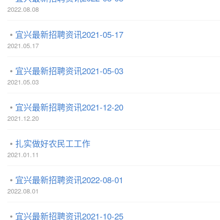
2022.08.08
宜兴最新招聘资讯2021-05-17
2021.05.17
宜兴最新招聘资讯2021-05-03
2021.05.03
宜兴最新招聘资讯2021-12-20
2021.12.20
扎实做好农民工工作
2021.01.11
宜兴最新招聘资讯2022-08-01
2022.08.01
宜兴最新招聘资讯2021-10-25