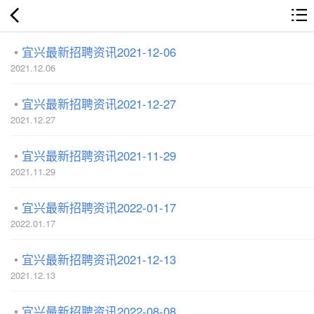
宜兴最新招聘资讯2021-12-06
2021.12.06
宜兴最新招聘资讯2021-12-27
2021.12.27
宜兴最新招聘资讯2021-11-29
2021.11.29
宜兴最新招聘资讯2022-01-17
2022.01.17
宜兴最新招聘资讯2021-12-13
2021.12.13
宜兴最新招聘资讯2022-08-08