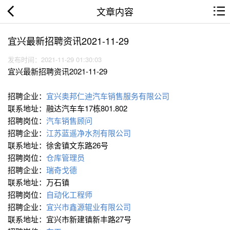
文章内容
宜兴最新招聘资讯2021-11-29
发布时间：2021-11-29 01:30:03
宜兴最新招聘资讯2021-11-29
招聘企业：
宜兴奥邦仁迪汽车销售服务有限公司
联系地址：融达汽车车17栋801.802
招聘岗位：
汽车销售顾问
招聘企业：
江苏蓝遥净水剂有限公司
联系地址：徐舍镇文东路26号
招聘岗位：
仓库管理员
招聘企业：
瑞奇戈德
联系地址：万石镇
招聘岗位：
自动化工程师
招聘企业：
宜兴市鑫源辊业有限公司
联系地址：宜兴市新建镇新丰路27号